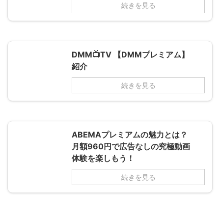
続きを見る
DMM📺TV 【DMMプレミアム】
紹介
続きを見る
ABEMAプレミアムの魅力とは？
月額960円で広告なしの究極動画
体験を楽しもう！
続きを見る