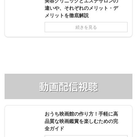
美容クリニックとエステサロンの
違いや、それぞれのメリット・デ
メリットを徹底解説
続きを見る
動画配信視聴
おうち映画館の作り方！手軽に高
品質な映画鑑賞を楽しむための完
全ガイド