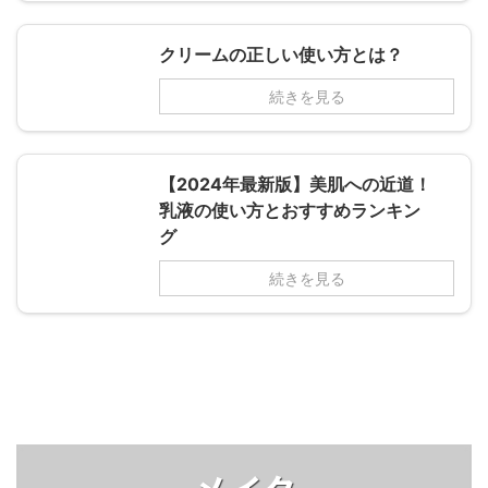
クリームの正しい使い方とは？
続きを見る
【2024年最新版】美肌への近道！
乳液の使い方とおすすめランキン
グ
続きを見る