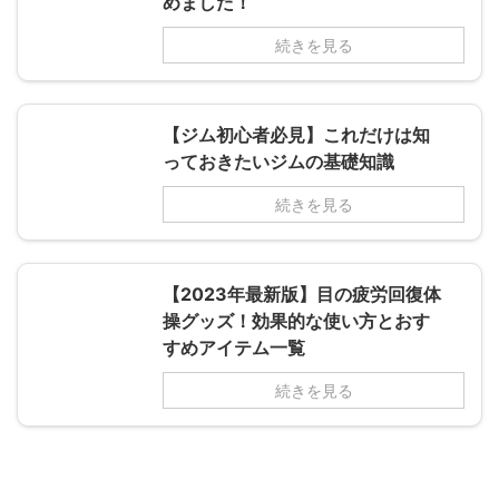
めました！
続きを見る
【ジム初心者必見】これだけは知
っておきたいジムの基礎知識
続きを見る
【2023年最新版】目の疲労回復体
操グッズ！効果的な使い方とおす
すめアイテム一覧
続きを見る