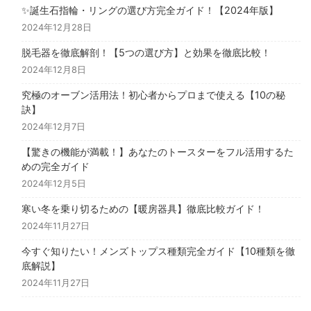
✨誕生石指輪・リングの選び方完全ガイド！【2024年版】
2024年12月28日
脱毛器を徹底解剖！【5つの選び方】と効果を徹底比較！
2024年12月8日
究極のオーブン活用法！初心者からプロまで使える【10の秘
訣】
2024年12月7日
【驚きの機能が満載！】あなたのトースターをフル活用するた
めの完全ガイド
2024年12月5日
寒い冬を乗り切るための【暖房器具】徹底比較ガイド！
2024年11月27日
今すぐ知りたい！メンズトップス種類完全ガイド【10種類を徹
底解説】
2024年11月27日