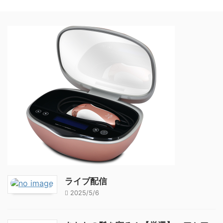
ライブ配信
2025/5/6