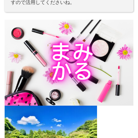
すので活用してくださいね。