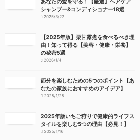
あなたの髪を守る！【厳選】ヘアケア
シャンプー&コンディショナー18選
2025/3/22
【2025年版】栗甘露煮を食べるべき理
由！知って得る【美容・健康・栄養】
の秘密5選
2026/1/4
節分を楽しむための5つのポイント【あ
なたの家族におすすめのアイデア】
2025/1/25
2025年版いちご狩りで健康的ライフス
タイルを楽しむ5つの理由【必見！】
2025/1/16