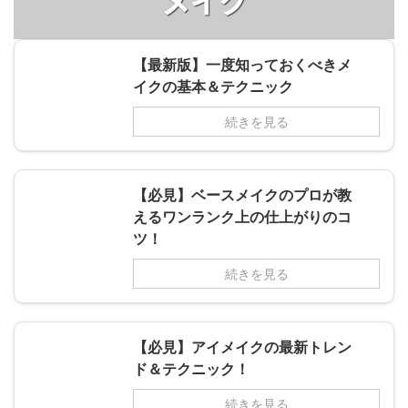
メイク
【最新版】一度知っておくべきメ
イクの基本＆テクニック
続きを見る
【必見】ベースメイクのプロが教
えるワンランク上の仕上がりのコ
ツ！
続きを見る
【必見】アイメイクの最新トレン
ド＆テクニック！
続きを見る