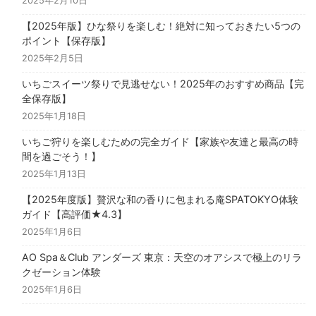
2025年2月10日
【2025年版】ひな祭りを楽しむ！絶対に知っておきたい5つの
ポイント【保存版】
2025年2月5日
いちごスイーツ祭りで見逃せない！2025年のおすすめ商品【完
全保存版】
2025年1月18日
いちご狩りを楽しむための完全ガイド【家族や友達と最高の時
間を過ごそう！】
2025年1月13日
【2025年度版】贅沢な和の香りに包まれる庵SPATOKYO体験
ガイド【高評価★4.3】
2025年1月6日
AO Spa＆Club アンダーズ 東京：天空のオアシスで極上のリラ
クゼーション体験
2025年1月6日