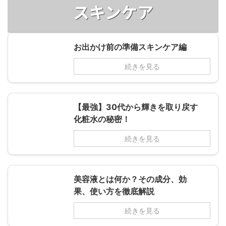
スキンケア
お出かけ前の準備スキンケア編
続きを見る
【最強】30代から輝きを取り戻す
化粧水の秘密！
続きを見る
美容液とは何か？その成分、効
果、使い方を徹底解説
続きを見る