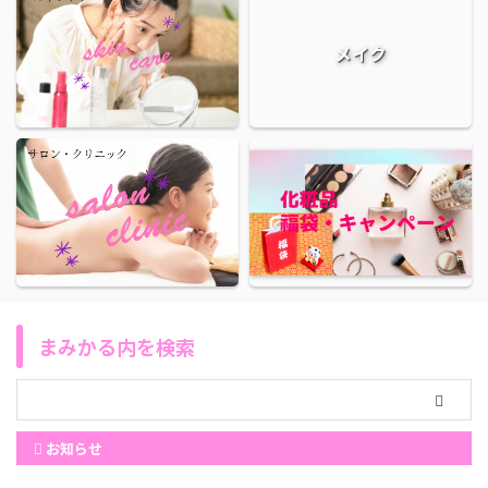
メイク
まみかる内を検索
お知らせ