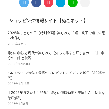
ショッピング情報サイト【ぬこネット】
2025年こどもの日【特別企画】楽しみ方10選！親子で過ごす思
い出作り
2025年4月30日
節分の伝説と現代の楽しみ方【知って得する豆まきガイド】 節
分の由来と伝説
2025年1月24日
バレンタイン特集！最高のプレゼントアイディア10選【2025年
版】
2025年1月13日
【2025年度版いちご特集】驚きの健康効果と美味しさ・魅力を
徹底解剖！
2025年1月8日