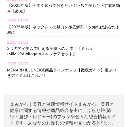
【2025年版】今すぐ知っておきたい！いちごがもたらす健康効
果【必見】
2025.01.03
【2025年版】ネックレスの魅力を徹底解剖！を知ればあなたも
虜に！
2025.01.03
3つのアイテムで叶える美肌への近道！【ミムラ
(MIMURA)hitogataスキンケアセット】
2025.01.03
MENARD ILLUNEIGE商品ラインナップ【徹底ガイド】選ぶべ
きアイテムはこれだ！
まみかる｜美容と健康情報サイトまみかる 美容と
健康に関する情報や商品紹介を主に、ぶらり旅(旅
行・遊び・レジャー)のプランや色々な総合情報サイ
トです。あなたのお探しの情報が見つかると思いま