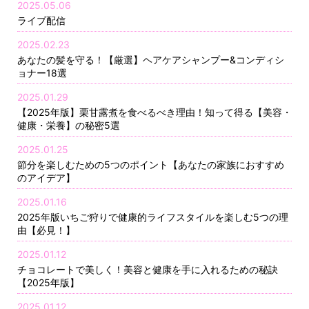
2025.05.06
ライブ配信
2025.02.23
あなたの髪を守る！【厳選】ヘアケアシャンプー&コンディシ
ョナー18選
2025.01.29
【2025年版】栗甘露煮を食べるべき理由！知って得る【美容・
健康・栄養】の秘密5選
2025.01.25
節分を楽しむための5つのポイント【あなたの家族におすすめ
のアイデア】
2025.01.16
2025年版いちご狩りで健康的ライフスタイルを楽しむ5つの理
由【必見！】
2025.01.12
チョコレートで美しく！美容と健康を手に入れるための秘訣
【2025年版】
2025.01.12