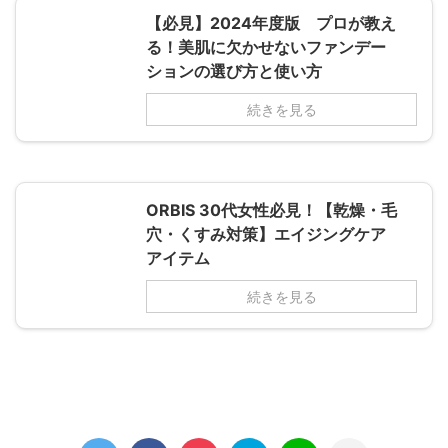
【必見】2024年度版 プロが教え
る！美肌に欠かせないファンデー
ションの選び方と使い方
続きを見る
ORBIS 30代女性必見！【乾燥・毛
穴・くすみ対策】エイジングケア
アイテム
続きを見る