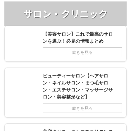
サロン・クリニック
【美容サロン】これで最高のサロ
ンを選ぶ！必見の情報まとめ
続きを見る
ビューティーサロン【ヘアサロ
ン・ネイルサロン・まつ毛サロ
ン・エステサロン・マッサージサ
ロン・美容整形など】
続きを見る