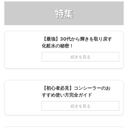
特集
【最強】30代から輝きを取り戻す
化粧水の秘密！
続きを見る
【初心者必見】コンシーラーのお
すすめ使い方完全ガイド
続きを見る