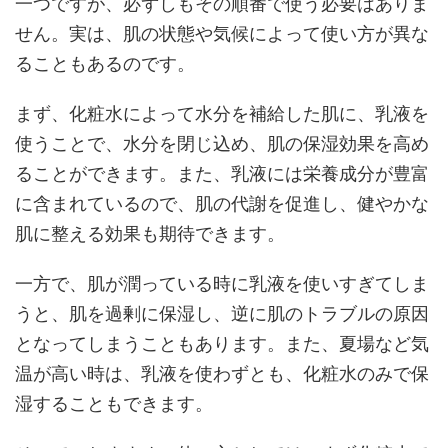
一つですが、必ずしもその順番で使う必要はありま
せん。実は、肌の状態や気候によって使い方が異な
ることもあるのです。
まず、化粧水によって水分を補給した肌に、乳液を
使うことで、水分を閉じ込め、肌の保湿効果を高め
ることができます。また、乳液には栄養成分が豊富
に含まれているので、肌の代謝を促進し、健やかな
肌に整える効果も期待できます。
一方で、肌が潤っている時に乳液を使いすぎてしま
うと、肌を過剰に保湿し、逆に肌のトラブルの原因
となってしまうこともあります。また、夏場など気
温が高い時は、乳液を使わずとも、化粧水のみで保
湿することもできます。