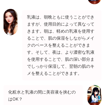
乳液は、朝晩ともに使うことができ
ますが、使用目的によって異なって
きます。朝は、軽めの乳液を使用す
ることで、肌の保湿をしながらメイ
クのベースを整えることができま
す。そして、夜は、より濃密な乳液
を使用することで、肌の深い部分ま
でしっかり保湿して、翌朝の肌のキ
メを整えることができます。
化粧水と乳液の間に美容液を挟むの
はOK？