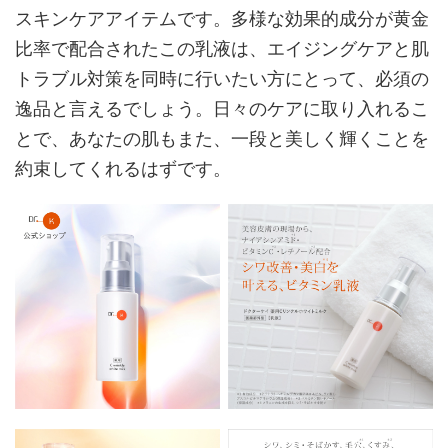
スキンケアアイテムです。多様な効果的成分が黄金
比率で配合されたこの乳液は、エイジングケアと肌
トラブル対策を同時に行いたい方にとって、必須の
逸品と言えるでしょう。日々のケアに取り入れるこ
とで、あなたの肌もまた、一段と美しく輝くことを
約束してくれるはずです。