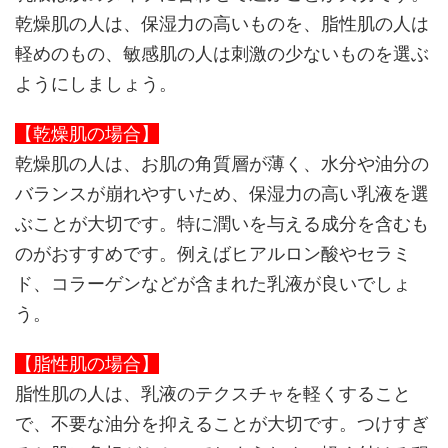
乾燥肌の人は、保湿力の高いものを、脂性肌の人は
軽めのもの、敏感肌の人は刺激の少ないものを選ぶ
ようにしましょう。
【乾燥肌の場合】
乾燥肌の人は、お肌の角質層が薄く、水分や油分の
バランスが崩れやすいため、保湿力の高い乳液を選
ぶことが大切です。特に潤いを与える成分を含むも
のがおすすめです。例えばヒアルロン酸やセラミ
ド、コラーゲンなどが含まれた乳液が良いでしょ
う。
【脂性肌の場合】
脂性肌の人は、乳液のテクスチャを軽くすること
で、不要な油分を抑えることが大切です。つけすぎ