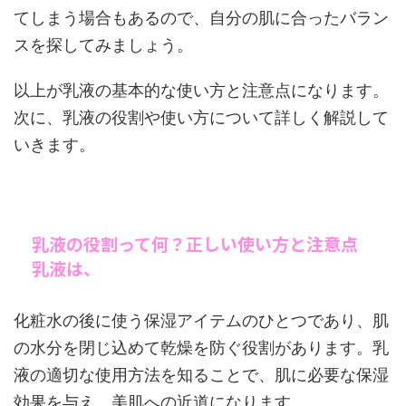
てしまう場合もあるので、自分の肌に合ったバラン
スを探してみましょう。
以上が乳液の基本的な使い方と注意点になります。
次に、乳液の役割や使い方について詳しく解説して
いきます。
乳液の役割って何？正しい使い方と注意点
乳液は、
化粧水の後に使う保湿アイテムのひとつであり、肌
の水分を閉じ込めて乾燥を防ぐ役割があります。乳
液の適切な使用方法を知ることで、肌に必要な保湿
効果を与え、美肌への近道になります。