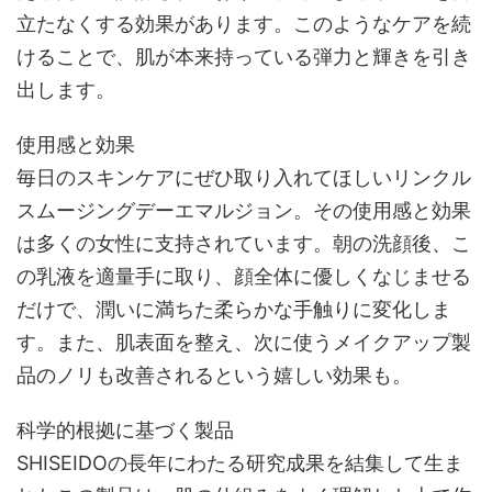
立たなくする効果があります。このようなケアを続
けることで、肌が本来持っている弾力と輝きを引き
出します。
使用感と効果
毎日のスキンケアにぜひ取り入れてほしいリンクル
スムージングデーエマルジョン。その使用感と効果
は多くの女性に支持されています。朝の洗顔後、こ
の乳液を適量手に取り、顔全体に優しくなじませる
だけで、潤いに満ちた柔らかな手触りに変化しま
す。また、肌表面を整え、次に使うメイクアップ製
品のノリも改善されるという嬉しい効果も。
科学的根拠に基づく製品
SHISEIDOの長年にわたる研究成果を結集して生ま