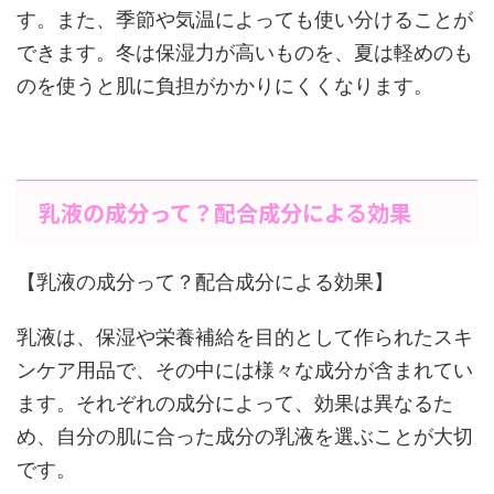
す。また、季節や気温によっても使い分けることが
できます。冬は保湿力が高いものを、夏は軽めのも
のを使うと肌に負担がかかりにくくなります。
乳液の成分って？配合成分による効果
【乳液の成分って？配合成分による効果】
乳液は、保湿や栄養補給を目的として作られたスキ
ンケア用品で、その中には様々な成分が含まれてい
ます。それぞれの成分によって、効果は異なるた
め、自分の肌に合った成分の乳液を選ぶことが大切
です。