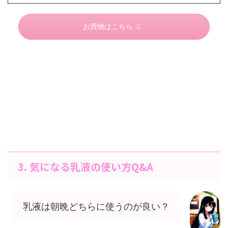
お買物はこちら
3. 気になる乳液の使い方Q&A
乳液は朝晩どちらに使うのが良い？