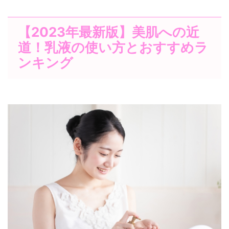
【2023年最新版】美肌への近
道！乳液の使い方とおすすめラ
ンキング