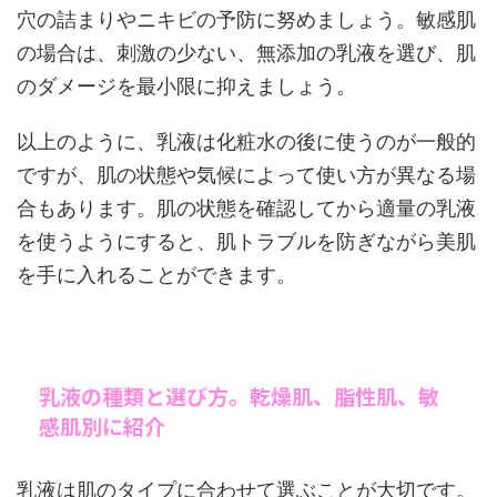
穴の詰まりやニキビの予防に努めましょう。敏感肌
の場合は、刺激の少ない、無添加の乳液を選び、肌
のダメージを最小限に抑えましょう。
以上のように、乳液は化粧水の後に使うのが一般的
ですが、肌の状態や気候によって使い方が異なる場
合もあります。肌の状態を確認してから適量の乳液
を使うようにすると、肌トラブルを防ぎながら美肌
を手に入れることができます。
乳液の種類と選び方。乾燥肌、脂性肌、敏
感肌別に紹介
乳液は肌のタイプに合わせて選ぶことが大切です。