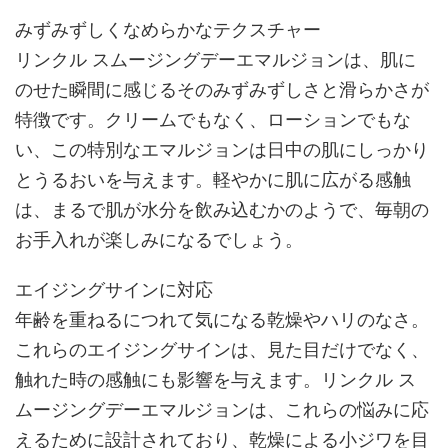
みずみずしくなめらかなテクスチャー
リンクル スムージングデーエマルジョンは、肌に
のせた瞬間に感じるそのみずみずしさと滑らかさが
特徴です。クリームでもなく、ローションでもな
い、この特別なエマルジョンは日中の肌にしっかり
とうるおいを与えます。軽やかに肌に広がる感触
は、まるで肌が水分を飲み込むかのようで、毎朝の
お手入れが楽しみになるでしょう。
エイジングサインに対応
年齢を重ねるにつれて気になる乾燥やハリのなさ。
これらのエイジングサインは、見た目だけでなく、
触れた時の感触にも影響を与えます。リンクル ス
ムージングデーエマルジョンは、これらの悩みに応
えるために設計されており、乾燥による小ジワを目