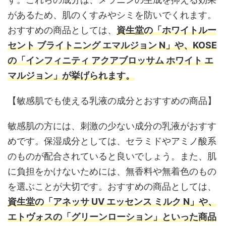
があるため、肌のくすみやシミを防いでくれます。
おすすめの商品としては、
資生堂の「ホワイトルー
セント ブライトニング エマルジョン N」や、KOSE
の「インフィニティ アクアブロッサム ホワイト エ
マルジョン」が挙げられます。
【敏感肌でも使える乳液の成分とおすすめの商品】
敏感肌の方には、刺激の少ない成分の乳液がおすす
めです。保湿成分としては、セラミドやアミノ酸系
のものが配合されていると良いでしょう。また、肌
に負担をかけないためには、無香料や無着色のもの
を選ぶことが大切です。おすすめの商品としては、
資生堂の「アネッサ UV エッセンス ミルク N」や、
エトヴォスの「グリーンローション」といった商品