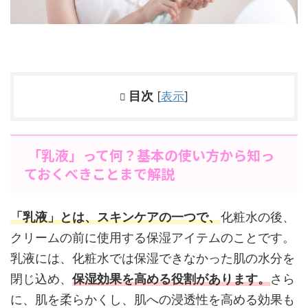
目次
[
表示
]
「乳液」って何？基本の使い方から知っ
ておくべきことまで解説
「乳液」とは、スキンケアの一つで、
化粧水の後、
クリームの前に使用する保湿アイテムのことです。
乳液には、化粧水では保湿できなかった肌の水分を
閉じ込め、
保湿効果を高める役割があります。
さら
に、肌を柔らかくし、肌への浸透性を高める効果も