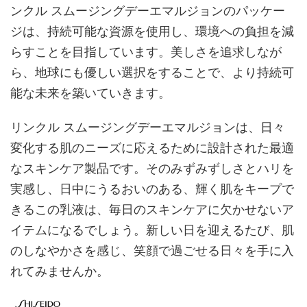
ンクル スムージングデーエマルジョンのパッケー
ジは、持続可能な資源を使用し、環境への負担を減
らすことを目指しています。美しさを追求しなが
ら、地球にも優しい選択をすることで、より持続可
能な未来を築いていきます。
リンクル スムージングデーエマルジョンは、日々
変化する肌のニーズに応えるために設計された最適
なスキンケア製品です。そのみずみずしさとハリを
実感し、日中にうるおいのある、輝く肌をキープで
きるこの乳液は、毎日のスキンケアに欠かせないア
イテムになるでしょう。新しい日を迎えるたび、肌
のしなやかさを感じ、笑顔で過ごせる日々を手に入
れてみませんか。