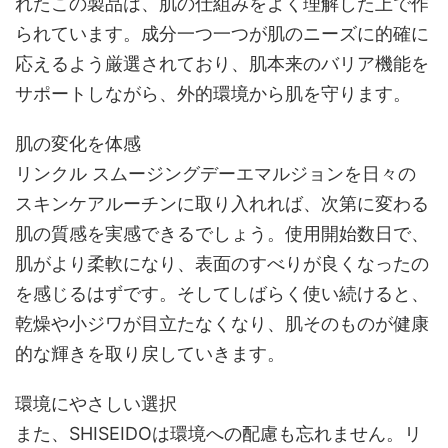
れたこの製品は、肌の仕組みをよく理解した上で作
られています。成分一つ一つが肌のニーズに的確に
応えるよう厳選されており、肌本来のバリア機能を
サポートしながら、外的環境から肌を守ります。
肌の変化を体感
リンクル スムージングデーエマルジョンを日々の
スキンケアルーチンに取り入れれば、次第に変わる
肌の質感を実感できるでしょう。使用開始数日で、
肌がより柔軟になり、表面のすべりが良くなったの
を感じるはずです。そしてしばらく使い続けると、
乾燥や小ジワが目立たなくなり、肌そのものが健康
的な輝きを取り戻していきます。
環境にやさしい選択
また、SHISEIDOは環境への配慮も忘れません。リ