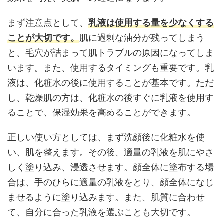
まず注意点として、
乳液は使用する量を少なくする
ことが大切です。
肌に過剰な油分が残ってしまう
と、毛穴が詰まって肌トラブルの原因になってしま
います。また、使用するタイミングも重要です。乳
液は、化粧水の後に使用することが基本です。ただ
し、乾燥肌の方は、化粧水の後すぐに乳液を使用す
ることで、保湿効果を高めることができます。
正しい使い方としては、まず洗顔後に化粧水を使
い、肌を整えます。その後、適量の乳液を肌にやさ
しく塗り込み、浸透させます。顔全体に塗布する場
合は、手のひらに適量の乳液をとり、顔全体になじ
ませるように塗り込みます。また、肌質に合わせ
て、自分に合った乳液を選ぶことも大切です。