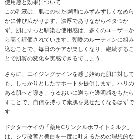
使用感と効果について
この乳液は、肌にのせた瞬間にみずみずしくなめら
かに伸び広がります。濃厚でありながらベタつか
ず、肌にすっと馴染む使用感は、多くのユーザーか
ら高く評価されています。朝晩のルーティンに組み
込むことで、毎日のケアが楽しくなり、継続するこ
とで肌質の変化を実感できるでしょう。
さらに、エイジングサインを感じ始めた肌に対して
も、しっかりとしたサポートを提供します。ハリの
ある肌へと導き、うるおいに満ちた透明感をもたら
すことで、自信を持って素肌を見せたくなるはずで
す。
ドクターケイの「薬用Cリンクルホワイトミルク」
は、シワ改善と美白を一度に叶えるための理想的な