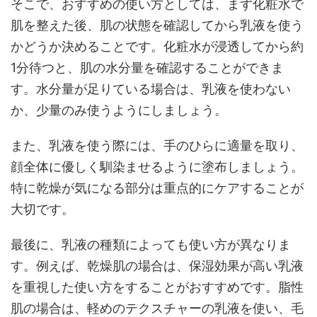
そこで、おすすめの使い方としては、まず化粧水で
肌を整えた後、肌の状態を確認してから乳液を使う
かどうか決めることです。化粧水が浸透してから約
1分待つと、肌の水分量を確認することができま
す。水分量が足りている場合は、乳液を使わない
か、少量のみ使うようにしましょう。
また、乳液を使う際には、手のひらに適量を取り、
顔全体に優しく馴染ませるように塗布しましょう。
特に乾燥が気になる部分は重点的にケアすることが
大切です。
最後に、乳液の種類によっても使い方が異なりま
す。例えば、乾燥肌の場合は、保湿効果が高い乳液
を重視した使い方をすることがおすすめです。脂性
肌の場合は、軽めのテクスチャーの乳液を使い、毛