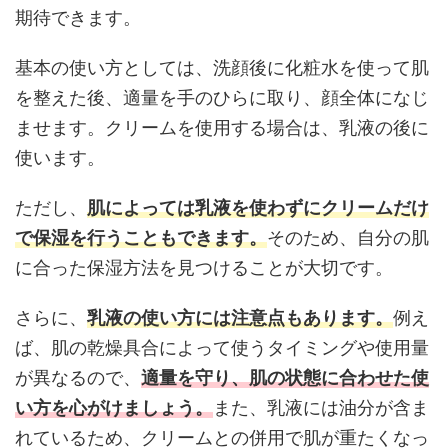
期待できます。
基本の使い方としては、洗顔後に化粧水を使って肌
を整えた後、適量を手のひらに取り、顔全体になじ
ませます。クリームを使用する場合は、乳液の後に
使います。
ただし、
肌によっては乳液を使わずにクリームだけ
で保湿を行うこともできます。
そのため、自分の肌
に合った保湿方法を見つけることが大切です。
さらに、
乳液の使い方には注意点もあります。
例え
ば、肌の乾燥具合によって使うタイミングや使用量
が異なるので、
適量を守り、肌の状態に合わせた使
い方を心がけましょう。
また、乳液には油分が含ま
れているため、クリームとの併用で肌が重たくなっ