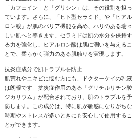
「カフェイン」と「グリシン」は、その役割を担っ
ています。さらに、「ヒト型セラミド」や「ヒアル
ロン酸」が肌のバリア機能を高め、ハリのある瑞々
しい肌へと導きます。セラミドは肌の水分を保持す
る力を強化し、ヒアルロン酸は肌に潤いを与えるこ
とで、柔らかく弾力のある肌触りを実現します。
抗炎症成分で肌トラブルを防止
肌荒れやニキビに悩む方にも、ドクターケイの乳液
は朗報です。抗炎症作用のある「グリチルリチン酸
ジカリウム」が配合されており、肌のトラブルを予
防します。この成分は、特に肌が敏感になりがちな
時期やストレスが多いときにも安心して使用するこ
とができます。