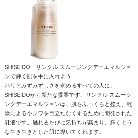
SHISEIDO リンクル スムージングデーエマルジョ
ンで輝く肌を手に入れよう
ハリとみずみずしさを求めるすべての人に、
SHISEIDOから新たな提案です。リンクル スムージ
ングデーエマルジョンは、肌をふっくらと整え、乾
燥による小ジワを目立たなくするために開発された
乳液です。触れるたびに気持ちが高まり、輝くよう
な生き生きとした肌に導いてくれます。