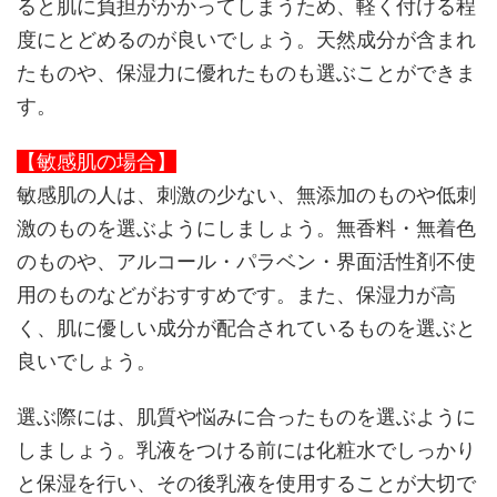
ると肌に負担がかかってしまうため、軽く付ける程
度にとどめるのが良いでしょう。天然成分が含まれ
たものや、保湿力に優れたものも選ぶことができま
す。
【敏感肌の場合】
敏感肌の人は、刺激の少ない、無添加のものや低刺
激のものを選ぶようにしましょう。無香料・無着色
のものや、アルコール・パラベン・界面活性剤不使
用のものなどがおすすめです。また、保湿力が高
く、肌に優しい成分が配合されているものを選ぶと
良いでしょう。
選ぶ際には、肌質や悩みに合ったものを選ぶように
しましょう。乳液をつける前には化粧水でしっかり
と保湿を行い、その後乳液を使用することが大切で