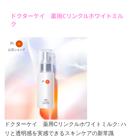
ドクターケイ 薬用Cリンクルホワイトミル
ク
ドクターケイ 薬用Cリンクルホワイトミルク: ハ
リと透明感を実感できるスキンケアの新常識