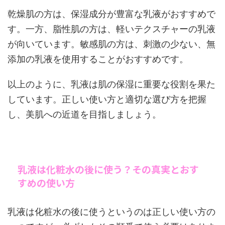
乾燥肌の方は、保湿成分が豊富な乳液がおすすめで
す。一方、脂性肌の方は、軽いテクスチャーの乳液
が向いています。敏感肌の方は、刺激の少ない、無
添加の乳液を使用することがおすすめです。
以上のように、乳液は肌の保湿に重要な役割を果た
しています。正しい使い方と適切な選び方を把握
し、美肌への近道を目指しましょう。
乳液は化粧水の後に使う？その真実とおす
すめの使い方
乳液は化粧水の後に使うというのは正しい使い方の