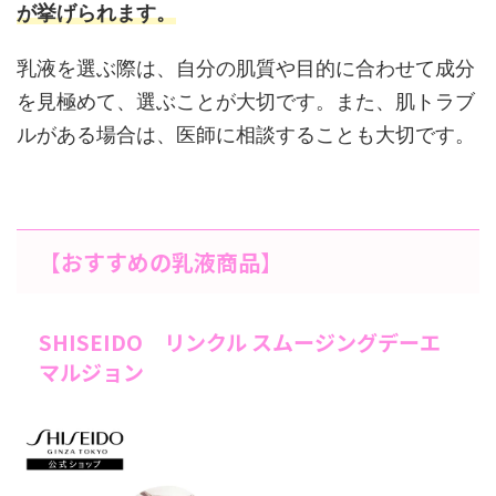
が挙げられます。
乳液を選ぶ際は、自分の肌質や目的に合わせて成分
を見極めて、選ぶことが大切です。また、肌トラブ
ルがある場合は、医師に相談することも大切です。
【おすすめの乳液商品】
SHISEIDO リンクル スムージングデーエ
マルジョン